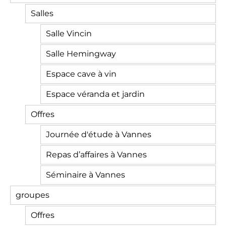
Salles
Salle Vincin
Salle Hemingway
Espace cave à vin
Espace véranda et jardin
Offres
Journée d'étude à Vannes
Repas d’affaires à Vannes
Séminaire à Vannes
groupes
Offres