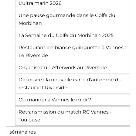
L'ultra marin 2026
Une pause gourmande dans le Golfe du
Morbihan
La Semaine du Golfe du Morbihan 2025
Restaurant ambiance guinguette à Vannes :
Le Riverside
Organisez un Afterwork au Riverside
Découvrez la nouvelle carte d’automne du
restaurant Riverside
Où manger à Vannes le midi ?
Retransmission du match RC Vannes -
Toulouse
séminaires