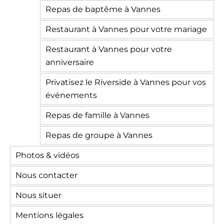
Repas de baptême à Vannes
Restaurant à Vannes pour votre mariage
Restaurant à Vannes pour votre
anniversaire
Privatisez le Riverside à Vannes pour vos
événements
Repas de famille à Vannes
Repas de groupe à Vannes
Photos & vidéos
Nous contacter
Nous situer
Mentions légales