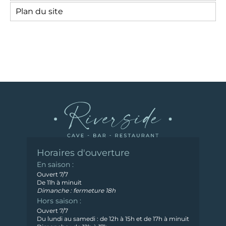
Plan du site
Horaires d'ouverture
En saison :
Ouvert 7/7
De 11h à minuit
Dimanche : fermeture 18h
Hors saison :
Ouvert 7/7
Du lundi au samedi : de 12h à 15h et de 17h à minuit