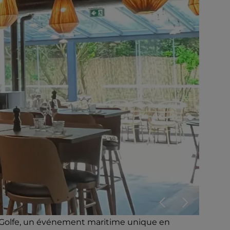
du Golfe, un événement maritime unique en