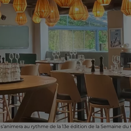
n s’animera au rythme de la 13e édition de la Semaine 