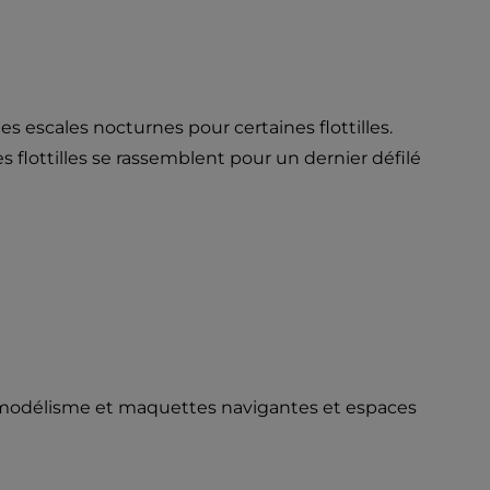
s escales nocturnes pour certaines flottilles.
flottilles se rassemblent pour un dernier défilé
e modélisme et maquettes navigantes et espaces