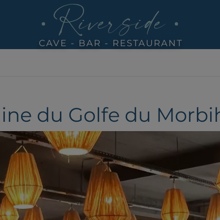
CAVE - BAR - RESTAURANT
ine du Golfe du Morbi