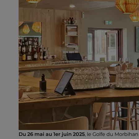
Du 26 mai au 1er juin 2025
, le Golfe du Morbiha