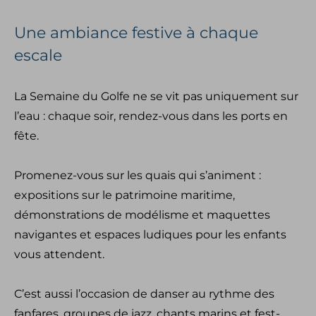
Une ambiance festive à chaque
escale
La Semaine du Golfe ne se vit pas uniquement sur
l’eau : chaque soir, rendez-vous dans les ports en
fête.
Promenez-vous sur les quais qui s’animent :
expositions sur le patrimoine maritime,
démonstrations de modélisme et maquettes
navigantes et espaces ludiques pour les enfants
vous attendent.
C’est aussi l’occasion de danser au rythme des
fanfares, groupes de jazz, chants marins et fest-