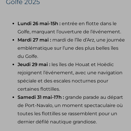
Golfe 2025
Lundi 26 mai-15h :
entrée en flotte dans le
Golfe, marquant l’ouverture de l’événement.
Mardi 27 mai :
mardi de l’île d’Arz, une journée
emblématique sur l’une des plus belles îles
du Golfe.
Jeudi 29 mai :
les îles de Houat et Hoëdic
rejoignent l’événement, avec une navigation
spéciale et des escales nocturnes pour
certaines flottilles.
Samedi 31 mai-17h :
grande parade au départ
de Port-Navalo, un moment spectaculaire où
toutes les flottilles se rassemblent pour un
dernier défilé nautique grandiose.