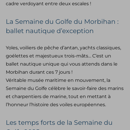
cadre verdoyant entre deux escales !
La Semaine du Golfe du Morbihan :
ballet nautique d’exception
Yoles, voiliers de pêche d’antan, yachts classiques,
goélettes et majestueux trois-mâts… C’est un
ballet nautique unique qui vous attends dans le
Morbihan durant ces 7 jours !
Véritable musée maritime en mouvement, la
Semaine du Golfe célèbre le savoir-faire des marins
et charpentiers de marine, tout en mettant à
l’honneur l’histoire des voiles européennes.
Les temps forts de la Semaine du