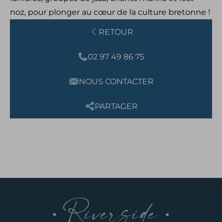
noz, pour plonger au cœur de la culture bretonne !
RETOUR
02 97 49 86 75
NOUS CONTACTER
PARTAGER